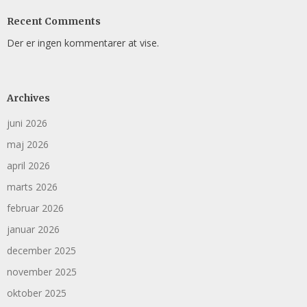
Recent Comments
Der er ingen kommentarer at vise.
Archives
juni 2026
maj 2026
april 2026
marts 2026
februar 2026
januar 2026
december 2025
november 2025
oktober 2025