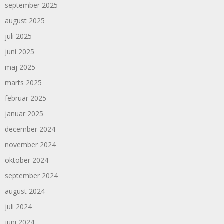
september 2025
august 2025
juli 2025
juni 2025
maj 2025
marts 2025
februar 2025
januar 2025
december 2024
november 2024
oktober 2024
september 2024
august 2024
juli 2024
juni 2024