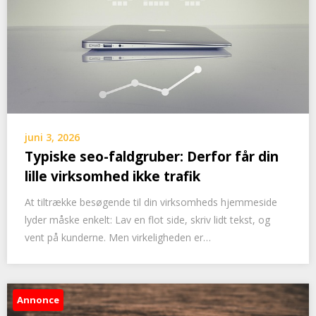
juni 3, 2026
Typiske seo-faldgruber: Derfor får din
lille virksomhed ikke trafik
At tiltrække besøgende til din virksomheds hjemmeside
lyder måske enkelt: Lav en flot side, skriv lidt tekst, og
vent på kunderne. Men virkeligheden er…
Annonce