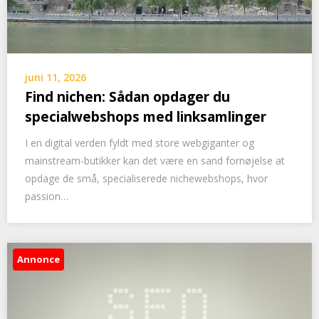
juni 11, 2026
Find nichen: Sådan opdager du
specialwebshops med linksamlinger
I en digital verden fyldt med store webgiganter og
mainstream-butikker kan det være en sand fornøjelse at
opdage de små, specialiserede nichewebshops, hvor
passion…
Annonce