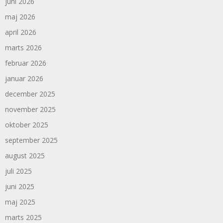
juni 2026
maj 2026
april 2026
marts 2026
februar 2026
januar 2026
december 2025
november 2025
oktober 2025
september 2025
august 2025
juli 2025
juni 2025
maj 2025
marts 2025