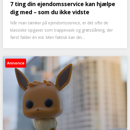
7 ting din ejendomsservice kan hjælpe
dig med – som du ikke vidste
Når man tænker på ejendomsservice, er det ofte de
klassiske opgaver som trappevask og græsslåning, der
først falder én ind. Men faktisk kan din…
Annonce