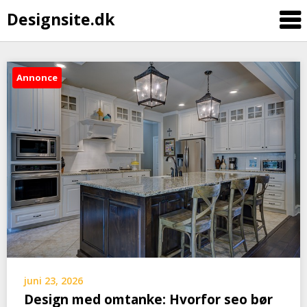
Designsite.dk
Annonce
juni 23, 2026
Design med omtanke: Hvorfor seo bør