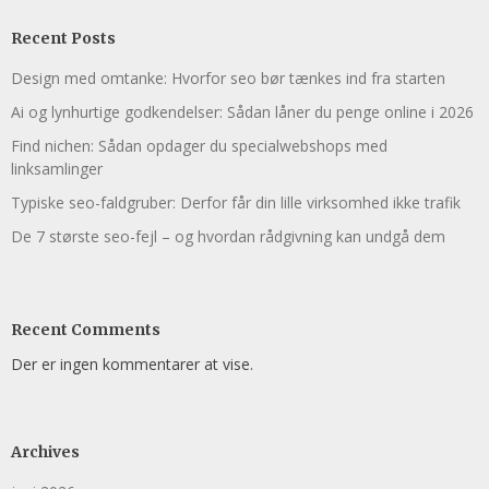
Recent Posts
Design med omtanke: Hvorfor seo bør tænkes ind fra starten
Ai og lynhurtige godkendelser: Sådan låner du penge online i 2026
Find nichen: Sådan opdager du specialwebshops med
linksamlinger
Typiske seo-faldgruber: Derfor får din lille virksomhed ikke trafik
De 7 største seo-fejl – og hvordan rådgivning kan undgå dem
Recent Comments
Der er ingen kommentarer at vise.
Archives