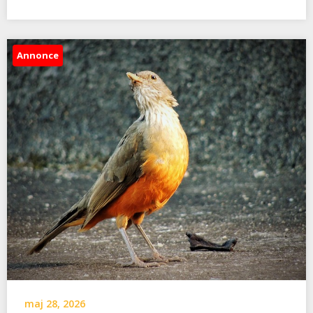
Annonce
maj 28, 2026