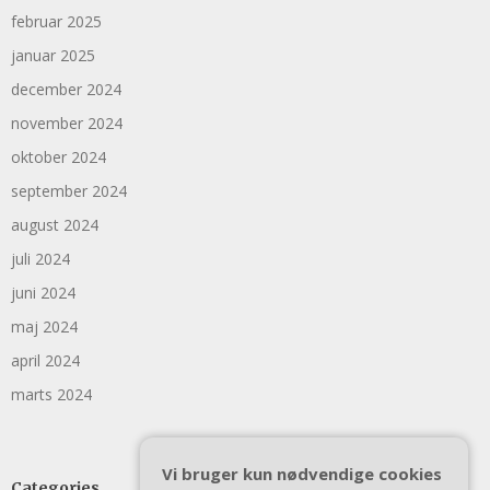
februar 2025
januar 2025
december 2024
november 2024
oktober 2024
september 2024
august 2024
juli 2024
juni 2024
maj 2024
april 2024
marts 2024
Vi bruger kun nødvendige cookies
Categories