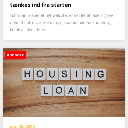
tænkes ind fra starten
Når man skaber et nyt website, er det let at lade sig rive
med af flotte visuelle udtryk, spændende funktioner og
kreative idéer. Men…
Annonce
juni 20, 2026