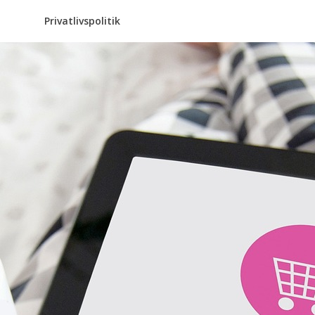
Privatlivspolitik