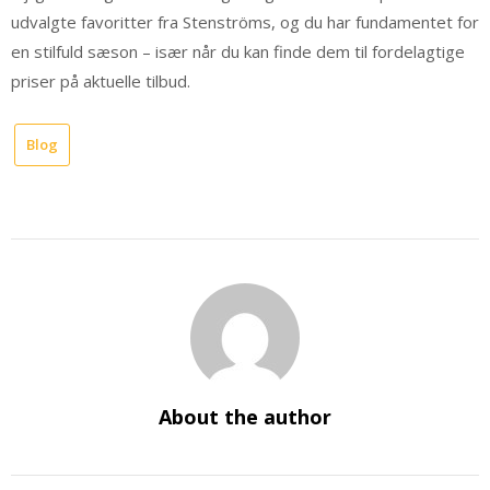
udvalgte favoritter fra Stenströms, og du har fundamentet for
en stilfuld sæson – især når du kan finde dem til fordelagtige
priser på aktuelle tilbud.
Blog
About the author