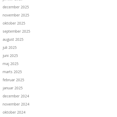
december 2025
november 2025
oktober 2025
september 2025
august 2025
juli 2025
juni 2025
maj 2025
marts 2025
februar 2025
januar 2025
december 2024
november 2024
oktober 2024