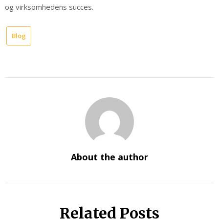
og virksomhedens succes.
Blog
About the author
Related Posts