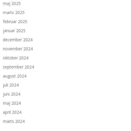
maj 2025
marts 2025
februar 2025
januar 2025
december 2024
november 2024
oktober 2024
september 2024
august 2024
juli 2024
juni 2024
maj 2024
april 2024
marts 2024