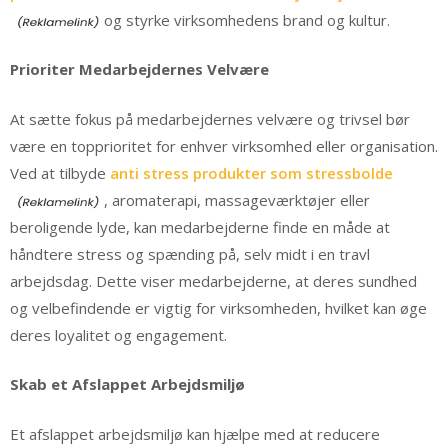
og styrke virksomhedens brand og kultur.
Prioriter Medarbejdernes Velvære
At sætte fokus på medarbejdernes velvære og trivsel bør
være en topprioritet for enhver virksomhed eller organisation.
Ved at tilbyde
anti stress produkter som stressbolde
, aromaterapi, massageværktøjer eller
beroligende lyde, kan medarbejderne finde en måde at
håndtere stress og spænding på, selv midt i en travl
arbejdsdag. Dette viser medarbejderne, at deres sundhed
og velbefindende er vigtig for virksomheden, hvilket kan øge
deres loyalitet og engagement.
Skab et Afslappet Arbejdsmiljø
Et afslappet arbejdsmiljø kan hjælpe med at reducere