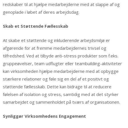
redskaber til at hjælpe medarbejderne med at slappe af og
genoplade i løbet af deres arbejdsdag.
Skab et Støttende Fællesskab
At skabe et støttende og inkluderende arbejdsmiljø er
afgørende for at fremme medarbejdernes trivsel og
tilfredshed. Ved at tilbyde anti-stress produkter som f.eks.
gruppeøvelser, team udflugter eller teambuilding-aktiviteter
kan virksomheden hjælpe medarbejderne med at opbygge
stærkere relationer og føle sig en del af et positivt og
støttende fællesskab. Dette kan bidrage til at reducere
følelsen af isolation og stress, samtidig med at det styrker
samarbejdet og sammenholdet på tværs af organisationen.
Synliggør Virksomhedens Engagement