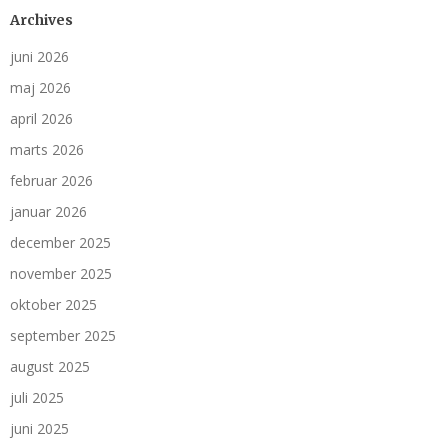
Archives
juni 2026
maj 2026
april 2026
marts 2026
februar 2026
januar 2026
december 2025
november 2025
oktober 2025
september 2025
august 2025
juli 2025
juni 2025