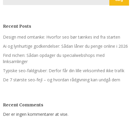
Recent Posts
Design med omtanke: Hvorfor seo bør tænkes ind fra starten
Ai og lynhurtige godkendelser: Sådan låner du penge online i 2026
Find nichen: Sådan opdager du specialwebshops med
linksamlinger
Typiske seo-faldgruber: Derfor får din lille virksomhed ikke trafik
De 7 største seo-fejl – og hvordan rådgivning kan undgå dem
Recent Comments
Der er ingen kommentarer at vise.