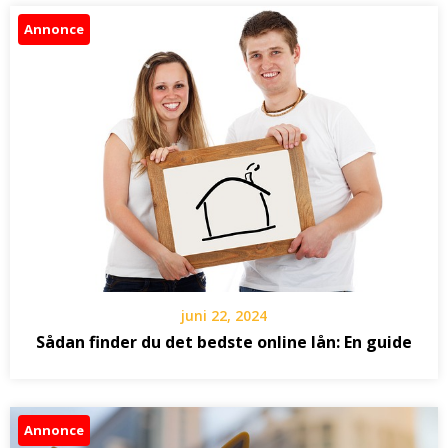
Annonce
juni 22, 2024
Sådan finder du det bedste online lån: En guide
Annonce